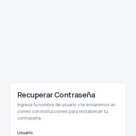
Recuperar Contraseña
Ingresa tu nombre de usuario y te enviaremos un
correo con instrucciones para restablecer tu
contraseña.
Usuario