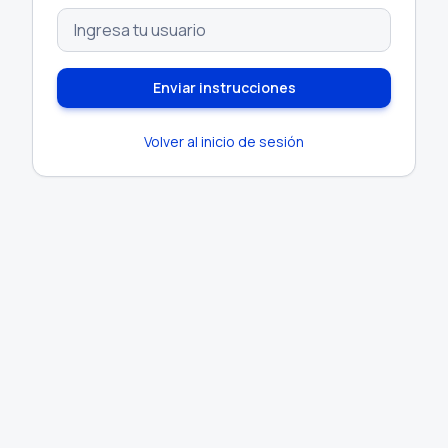
Enviar instrucciones
Volver al inicio de sesión