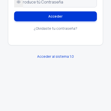
Acceder
¿Olvidaste tu contraseña?
Acceder al sistema 1.0