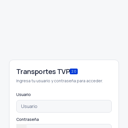
Transportes TVP
2.0
Ingresa tu usuario y contraseña para acceder.
Usuario
Contraseña